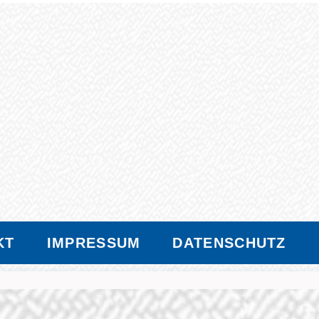
KT
IMPRESSUM
DATENSCHUTZ