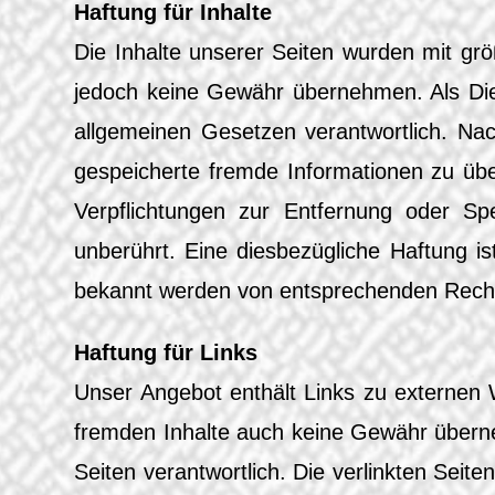
Haftung für Inhalte
Die Inhalte unserer Seiten wurden mit größt
jedoch keine Gewähr übernehmen. Als Die
allgemeinen Gesetzen verantwortlich. Nach
gespeicherte fremde Informationen zu übe
Verpflichtungen zur Entfernung oder S
unberührt. Eine diesbezügliche Haftung i
bekannt werden von entsprechenden Recht
Haftung für Links
Unser Angebot enthält Links zu externen W
fremden Inhalte auch keine Gewähr übernehm
Seiten verantwortlich. Die verlinkten Sei