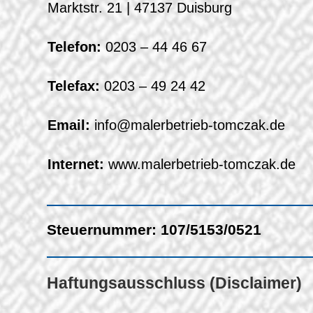
Marktstr. 21 | 47137 Duisburg
Telefon:
0203 – 44 46 67
Telefax:
0203 – 49 24 42
Email:
info@malerbetrieb-tomczak.de
Internet:
www.malerbetrieb-tomczak.de
Steuernummer: 107/5153/0521
Haftungsausschluss (Disclaimer)