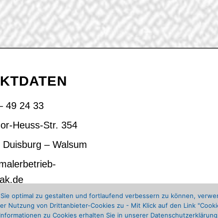
KTDATEN
– 49 24 33
or-Heuss-Str. 354
 Duisburg – Walsum
malerbetrieb-
ak.de
e optimal zu gestalten und fortlaufend verbessern zu können, verwend
r Nutzung von Drittanbieter-Cookies zu - Mit Klick auf den Link "Cooki
Informationen zu Cookies erhalten Sie in unserer Datenschutzerklärung