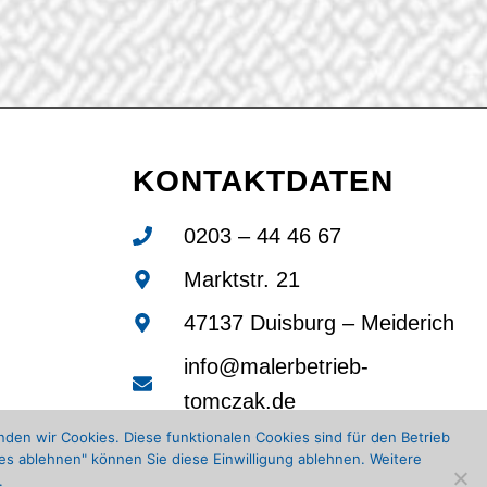
KONTAKTDATEN
0203 – 44 46 67
Marktstr. 21
47137 Duisburg – Meiderich
info@malerbetrieb-
tomczak.de
en wir Cookies. Diese funktionalen Cookies sind für den Betrieb
es ablehnen" können Sie diese Einwilligung ablehnen. Weitere
.