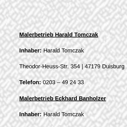
Malerbetrieb Harald Tomczak
Inhaber:
Harald Tomczak
Theodor-Heuss-Str. 354 | 47179 Duisburg
Telefon:
0203 – 49 24 33
Malerbetrieb Eckhard Banholzer
Inhaber:
Harald Tomczak