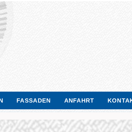
N
FASSADEN
ANFAHRT
KONTA