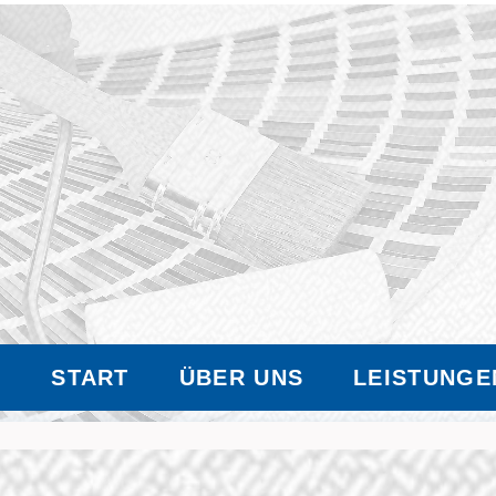
START
ÜBER UNS
LEISTUNGE